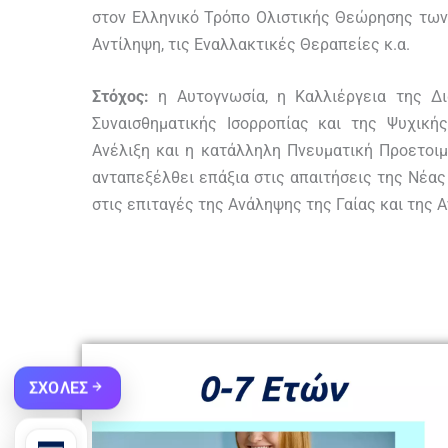
στον Ελληνικό Τρόπο Ολιστικής Θεώρησης των
Αντίληψη, τις Εναλλακτικές Θεραπείες κ.α.
Στόχος:
η Αυτογνωσία, η Καλλιέργεια της Δι
Συναισθηματικής Ισορροπίας και της Ψυχική
Ανέλιξη και η κατάλληλη Πνευματική Προετοιμ
ανταπεξέλθει επάξια στις απαιτήσεις της Νέα
στις επιταγές της Ανάληψης της Γαίας και της
ΣΧΟΛΕΣ