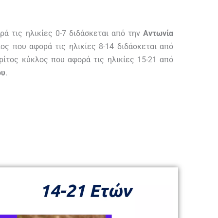
ά τις ηλικίες 0-7 διδάσκεται από την
Αντωνία
λος που αφορά τις ηλικίες 8-14 διδάσκεται από
ρίτος κύκλος που αφορά τις ηλικίες 15-21 από
ου
.